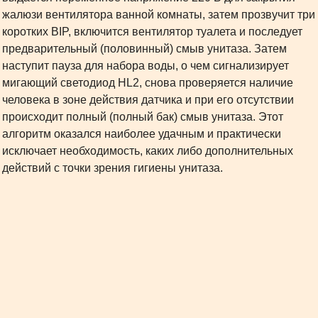
жалюзи вентилятора ванной комнаты, затем прозвучит три
коротких BIP, включится вентилятор туалета и последует
предварительный (половинный) смыв унитаза. Затем
наступит пауза для набора воды, о чем сигнализирует
мигающий светодиод HL2, снова проверяется наличие
человека в зоне действия датчика и при его отсутствии
происходит полный (полный бак) смыв унитаза. Этот
алгоритм оказался наиболее удачным и практически
исключает необходимость, каких либо дополнительных
действий с точки зрения гигиены унитаза.