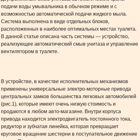
подачи воды умывальника в обычном режиме и с
возможностью автоматической подачи жидкого мыла.
Система выполнена в виде отдельных блоков,
расположенных в наиболее оптимальных местах туалета.
В данной статье описана часть системы — устройство,
реализующее автоматический смыв унитаза и управление
вентилятором в туалете.
В устройстве, в качестве исполнительных механизмов
применены универсальные электро-моторные привода
центральных замков большинства легковых автомобилей
(рис.1), которые имеют очень низкую стоимость и
продаются в любом авто-магазине. Внутри корпуса
привода находится электродвигатель постоянного тока,
редуктор и зубчатая линейка, которая превращает
круговое вращение шестерни в поступательное движение