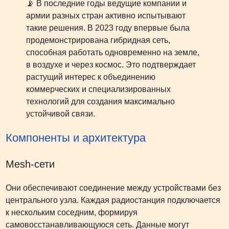
📡 В последние годы ведущие компании и
армии разных стран активно испытывают
такие решения. В 2023 году впервые была
продемонстрирована гибридная сеть,
способная работать одновременно на земле,
в воздухе и через космос. Это подтверждает
растущий интерес к объединению
коммерческих и специализированных
технологий для создания максимально
устойчивой связи.
Компоненты и архитектура
Mesh-сети
Они обеспечивают соединение между устройствами без
центрального узла. Каждая радиостанция подключается
к нескольким соседним, формируя
самовосстанавливающуюся сеть. Данные могут