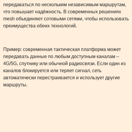
передаваться по нескольким независимым маршрутам,
что повышает надёжность. В современных решениях
mesh объединяют сотовыми сетями, чтобы использовать
преимущества обеих технологий.
Пример: современная тактическая платформа может
передавать данные по любым доступным каналам –
4G/5G, спутнику или обычной радиосвязи. Если один из
каналов блокируется или теряет сигнал, сеть
автоматически перестраивается и использует другие
маршруты.