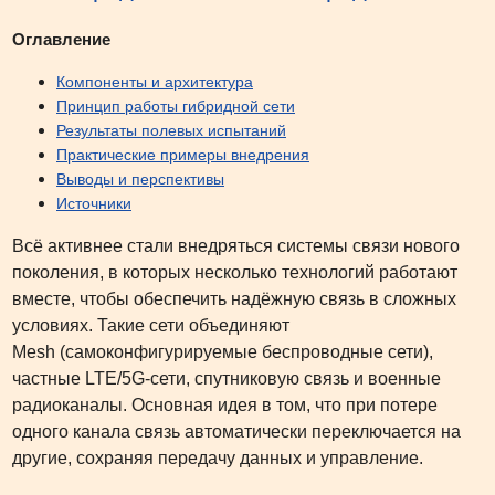
Оглавление
Компоненты и архитектура
Принцип работы гибридной сети
Результаты полевых испытаний
Практические примеры внедрения
Выводы и перспективы
Источники
Всё активнее стали внедряться системы связи нового
поколения, в которых несколько технологий работают
вместе, чтобы обеспечить надёжную связь в сложных
условиях. Такие сети объединяют
Mesh (самоконфигурируемые беспроводные сети),
частные LTE/5G-сети, спутниковую связь и военные
радиоканалы. Основная идея в том, что при потере
одного канала связь автоматически переключается на
другие, сохраняя передачу данных и управление.