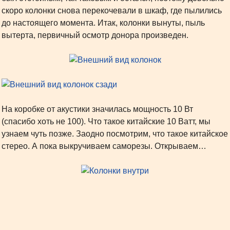
скоро колонки снова перекочевали в шкаф, где пылились
до настоящего момента. Итак, колонки вынуты, пыль
вытерта, первичный осмотр донора произведен.
На коробке от акустики значилась мощность 10 Вт
(спасибо хоть не 100). Что такое китайские 10 Ватт, мы
узнаем чуть позже. Заодно посмотрим, что такое китайское
стерео. А пока выкручиваем саморезы. Открываем…