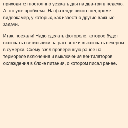
приходится постоянно уезжать дня на два-три в неделю.
А это уже проблема. На фазенде никого нет, кроме
видеокамер, у которых, как известно другие важные
задачи.
Итак, поехали! Надо сделать фотореле, которое будет
включать светильники на рассвете и выключать вечером
в сумерки. Схему взял проверенную ранее на
термореле включения и выключения вентиляторов
охлаждения в блоке питания, о котором писал ранее.