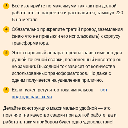
Всё изолируйте по максимуму, так как при долгой
работе что-то нагреется и расплавится, замкнув 220
В на металл.
Обязательно прикрепите третий провод заземления
(знаю что не привыкли его использовать) к корпусу
трансформатора.
Этот сварочный аппарат предназначен именно для
ручной точечной сварки, полноценный инвертор он
не заменит. Выходной ток зависит от количества
использованных трансформаторов. Но даже с
одним получается на удивление прилично.
Если нужен регулятор тока импульсов —
вот
подходящая схема
.
Делайте конструкцию максимально удобной — это
повлияет на качество сварки при долгой работе, да и
работать таким прибором будет одно удовольствие!