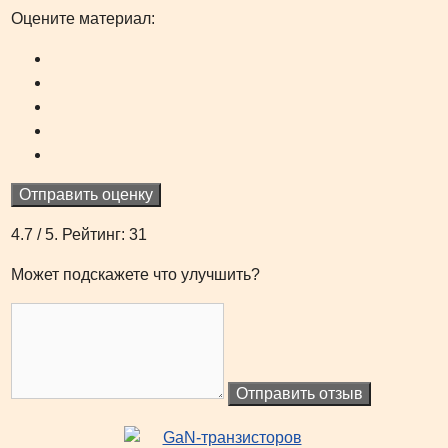
Оцените материал:
Отправить оценку
4.7
/ 5. Рейтинг:
31
Может подскажете что улучшить?
Отправить отзыв