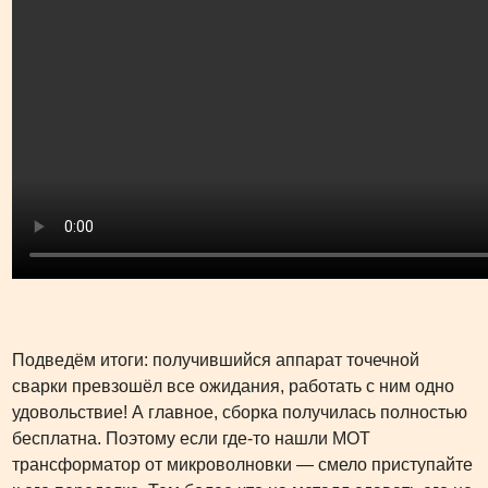
Подведём итоги: получившийся аппарат точечной
сварки превзошёл все ожидания, работать с ним одно
удовольствие! А главное, сборка получилась полностью
бесплатна. Поэтому если где-то нашли МОТ
трансформатор от микроволновки — смело приступайте