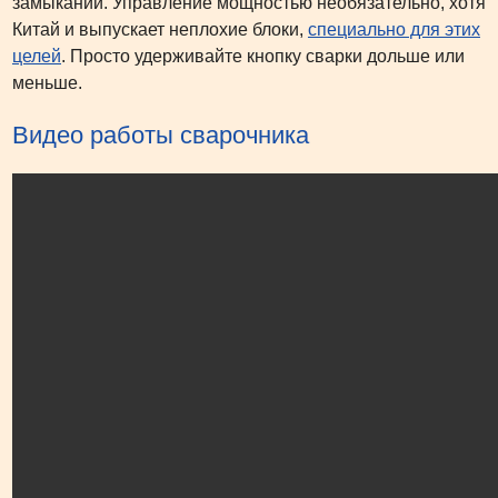
замыкании. Управление мощностью необязательно, хотя
Китай и выпускает неплохие блоки,
специально для этих
целей
. Просто удерживайте кнопку сварки дольше или
меньше.
Видео работы сварочника