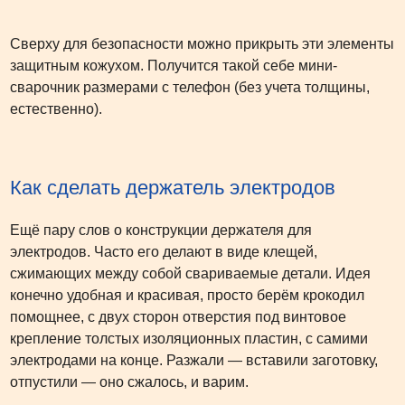
Сверху для безопасности можно прикрыть эти элементы
защитным кожухом. Получится такой себе мини-
сварочник размерами с телефон (без учета толщины,
естественно).
Как сделать держатель электродов
Ещё пару слов о конструкции держателя для
электродов. Часто его делают в виде клещей,
сжимающих между собой свариваемые детали. Идея
конечно удобная и красивая, просто берём крокодил
помощнее, с двух сторон отверстия под винтовое
крепление толстых изоляционных пластин, с самими
электродами на конце. Разжали — вставили заготовку,
отпустили — оно сжалось, и варим.