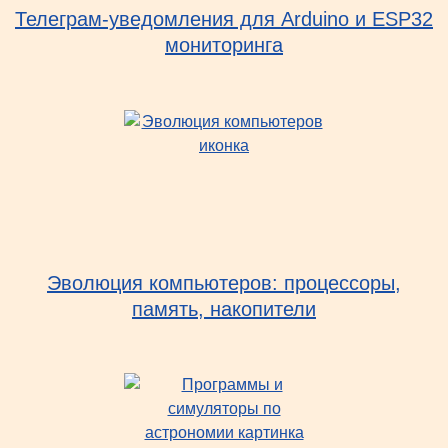
Телеграм-уведомления для Arduino и ESP32
мониторинга
Эволюция компьютеров: процессоры,
память, накопители