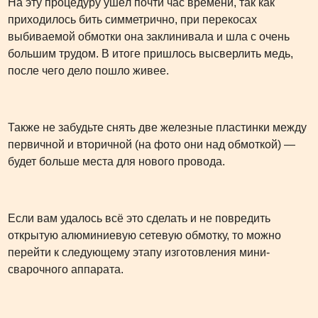
На эту процедуру ушёл почти час времени, так как
приходилось бить симметрично, при перекосах
выбиваемой обмотки она заклинивала и шла с очень
большим трудом. В итоге пришлось высверлить медь,
после чего дело пошло живее.
Также не забудьте снять две железные пластинки между
первичной и вторичной (на фото они над обмоткой) —
будет больше места для нового провода.
Если вам удалось всё это сделать и не повредить
открытую алюминиевую сетевую обмотку, то можно
перейти к следующему этапу изготовления мини-
сварочного аппарата.