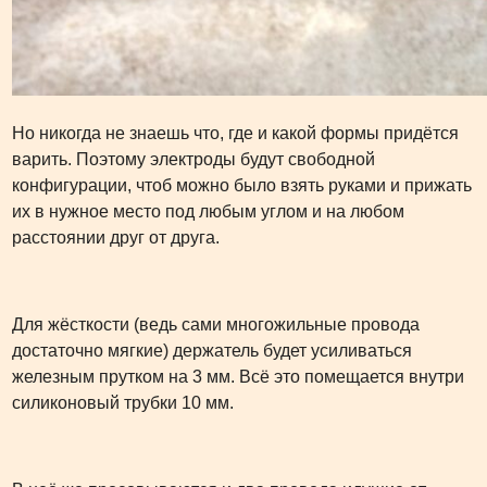
Но никогда не знаешь что, где и какой формы придётся
варить. Поэтому электроды будут свободной
конфигурации, чтоб можно было взять руками и прижать
их в нужное место под любым углом и на любом
расстоянии друг от друга.
Для жёсткости (ведь сами многожильные провода
достаточно мягкие) держатель будет усиливаться
железным прутком на 3 мм. Всё это помещается внутри
силиконовый трубки 10 мм.