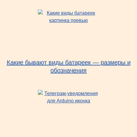
Какие бывают виды батареек — размеры и
обозначения