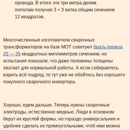
провода. В итоге эти три метра делим
пополам получая 3 + 3 витка общим сечением
12 квадратов.
Многочисленные изготовители сварочных
трансформаторов на базе МОТ советуют
брать провод
25 — 35
квадратных миллиметров сечением, но
испытания показали, что даже половины толщины
хватает для нормальной работы. А если собираетесь
варить всё подряд, то тут уже не обойтись без хорошего
покупного сварочного инвертора.
Хорошо, едем дальше. Теперь нужны сварочные
электроды, естественно медные. Люди в основном
берут их круглой формы, но гораздо универсальнее и
удобнее сделать их прямоугольными, чтоб ими можно