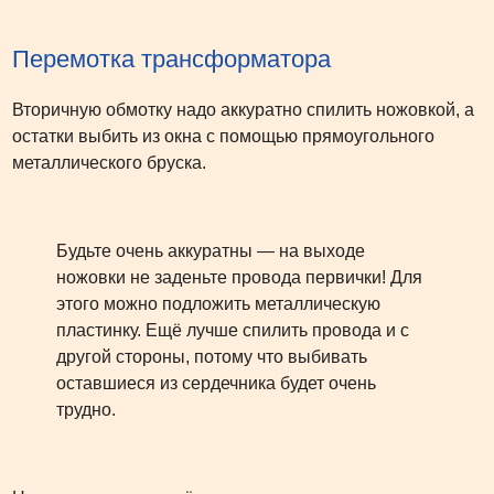
Перемотка трансформатора
Вторичную обмотку надо аккуратно спилить ножовкой, а
остатки выбить из окна с помощью прямоугольного
металлического бруска.
Будьте очень аккуратны — на выходе
ножовки не заденьте провода первички! Для
этого можно подложить металлическую
пластинку. Ещё лучше спилить провода и с
другой стороны, потому что выбивать
оставшиеся из сердечника будет очень
трудно.