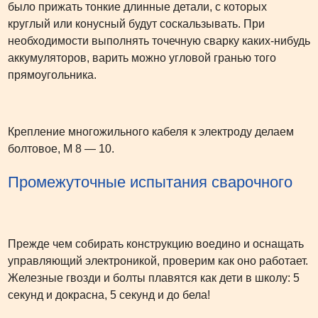
было прижать тонкие длинные детали, с которых
круглый или конусный будут соскальзывать. При
необходимости выполнять точечную сварку каких-нибудь
аккумуляторов, варить можно угловой гранью того
прямоугольника.
Крепление многожильного кабеля к электроду делаем
болтовое, М 8 — 10.
Промежуточные испытания сварочного
Прежде чем собирать конструкцию воедино и оснащать
управляющий электроникой, проверим как оно работает.
Железные гвозди и болты плавятся как дети в школу: 5
секунд и докрасна, 5 секунд и до бела!