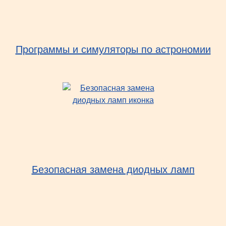
Программы и симуляторы по астрономии
Безопасная замена диодных ламп