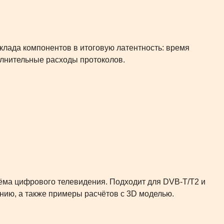
клада компонентов в итоговую латентность: время
олнительные расходы протоколов.
ёма цифрового телевидения. Подходит для DVB-T/T2 и
нию, а также примеры расчётов с 3D моделью.