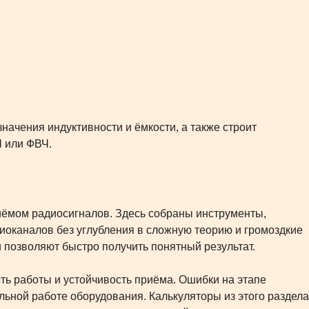
ачения индуктивности и ёмкости, а также строит
 или ФВЧ.
иёмом радиосигналов. Здесь собраны инструменты,
диоканалов без углубления в сложную теорию и громоздкие
позволяют быстро получить понятный результат.
ть работы и устойчивость приёма. Ошибки на этапе
льной работе оборудования. Калькуляторы из этого раздела