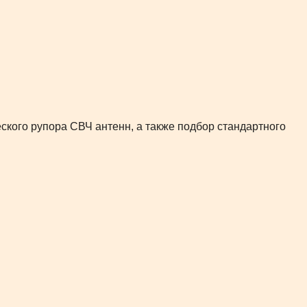
ского рупора СВЧ антенн, а также подбор стандартного