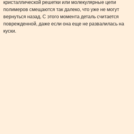
кристаллической решетки или молекулярные цепи
полимеров смещаются так далеко, что уже не могут
вернуться назад. С этого момента деталь считается
поврежденной, даже если она еще не развалилась на
куски.