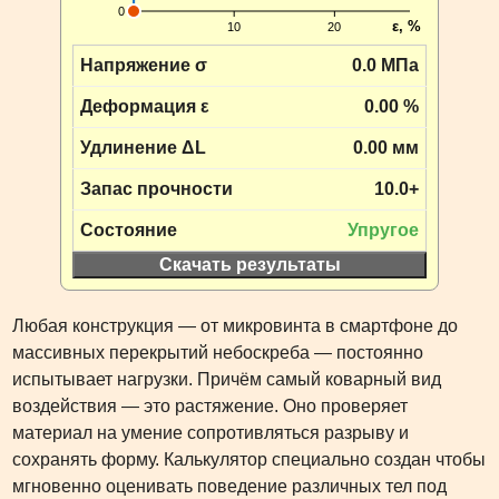
Напряжение σ
0.0 МПа
Деформация ε
0.00 %
Удлинение ΔL
0.00 мм
Запас прочности
10.0+
Состояние
Упругое
Скачать результаты
Любая конструкция — от микровинта в смартфоне до
массивных перекрытий небоскреба — постоянно
испытывает нагрузки. Причём самый коварный вид
воздействия — это растяжение. Оно проверяет
материал на умение сопротивляться разрыву и
сохранять форму. Калькулятор специально создан чтобы
мгновенно оценивать поведение различных тел под