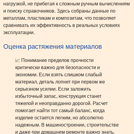
нагрузкой, не прибегая к сложным ручным вычислениям
и поиску справочников. Здесь собраны данные по
металлам, пластикам и композитам, что позволяет
сравнивать их эффективность в реальных условиях
эксплуатации.
Оценка растяжения материалов
📈 Понимание пределов прочности
критически важно для безопасности и
экономии. Если взять слишком слабый
материал, деталь лопнет при первом же
серьезном усилии. Если заложить
избыточный запас, конструкция станет
тяжелой и неоправданно дорогой. Расчет
помогает найти тот самый баланс, когда
изделие остается легким, но абсолютно
надежным. В машиностроении, строительстве
и даже при домашнем ремонте важно знать,