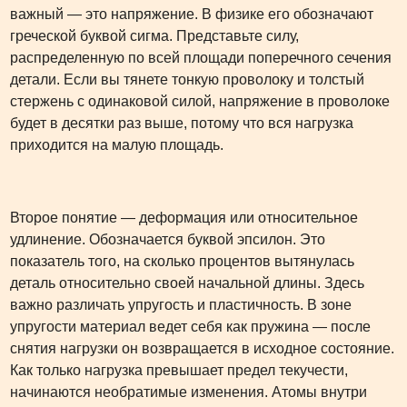
важный — это напряжение. В физике его обозначают
греческой буквой сигма. Представьте силу,
распределенную по всей площади поперечного сечения
детали. Если вы тянете тонкую проволоку и толстый
стержень с одинаковой силой, напряжение в проволоке
будет в десятки раз выше, потому что вся нагрузка
приходится на малую площадь.
Второе понятие — деформация или относительное
удлинение. Обозначается буквой эпсилон. Это
показатель того, на сколько процентов вытянулась
деталь относительно своей начальной длины. Здесь
важно различать упругость и пластичность. В зоне
упругости материал ведет себя как пружина — после
снятия нагрузки он возвращается в исходное состояние.
Как только нагрузка превышает предел текучести,
начинаются необратимые изменения. Атомы внутри