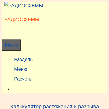
Перейти
к
содержимому
РАДИОСХЕМЫ
Меню
Разделы
Меню
Расчеты
Калькулятор растяжения и разрыва