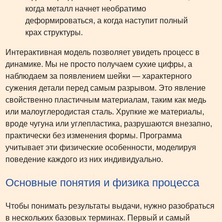
когда металл начнет необратимо
деформироваться, а когда наступит полный
крах структуры.
Интерактивная модель позволяет увидеть процесс в
динамике. Мы не просто получаем сухие цифры, а
наблюдаем за появлением шейки — характерного
сужения детали перед самым разрывом. Это явление
свойственно пластичным материалам, таким как медь
или малоуглеродистая сталь. Хрупкие же материалы,
вроде чугуна или углепластика, разрушаются внезапно,
практически без изменения формы. Программа
учитывает эти физические особенности, моделируя
поведение каждого из них индивидуально.
Основные понятия и физика процесса
Чтобы понимать результаты выдачи, нужно разобраться
в нескольких базовых терминах. Первый и самый