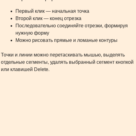
Первый клик — начальная точка
Второй клик — конец отрезка
Последовательно соединяйте отрезки, формируя
нужную форму
Можно рисовать прямые и ломаные контуры
Точки и линии можно перетаскивать мышью, выделять
отдельные сегменты, удалять выбранный сегмент кнопкой
или клавишей Delete.