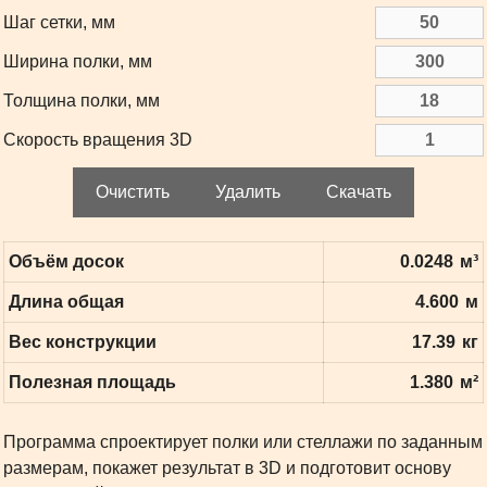
Шаг сетки, мм
Ширина полки, мм
Толщина полки, мм
Скорость вращения 3D
Очистить
Удалить
Скачать
Объём досок
0.0248
м³
Длина общая
4.600
м
Вес конструкции
17.39
кг
Полезная площадь
1.380
м²
Программа спроектирует полки или стеллажи по заданным
размерам, покажет результат в 3D и подготовит основу