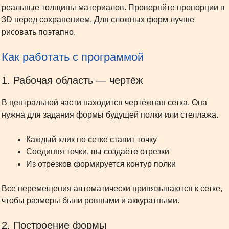
реальные толщины материалов. Проверяйте пропорции в
3D перед сохранением. Для сложных форм лучше
рисовать поэтапно.
Как работать с программой
1. Рабочая область — чертёж
В центральной части находится чертёжная сетка. Она
нужна для задания формы будущей полки или стеллажа.
Каждый клик по сетке ставит точку
Соединяя точки, вы создаёте отрезки
Из отрезков формируется контур полки
Все перемещения автоматически привязываются к сетке,
чтобы размеры были ровными и аккуратными.
2. Построение формы