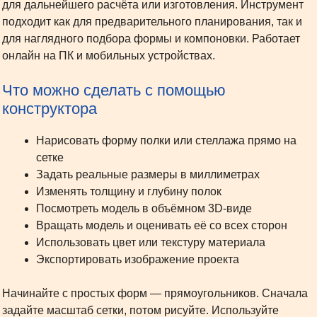
для дальнейшего расчёта или изготовления. Инструмент
подходит как для предварительного планирования, так и
для наглядного подбора формы и компоновки. Работает
онлайн на ПК и мобильных устройствах.
Что можно сделать с помощью
конструктора
Нарисовать форму полки или стеллажа прямо на
сетке
Задать реальные размеры в миллиметрах
Изменять толщину и глубину полок
Посмотреть модель в объёмном 3D-виде
Вращать модель и оценивать её со всех сторон
Использовать цвет или текстуру материала
Экспортировать изображение проекта
Начинайте с простых форм — прямоугольников. Сначала
задайте масштаб сетки, потом рисуйте. Используйте