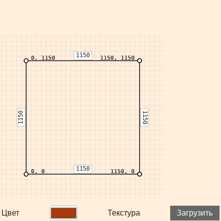
Цвет
Текстура
Загрузить