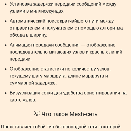
Установка задержки передачи сообщений между
узлами в миллисекундах.
Автоматический поиск кратчайшего пути между
отправителем и получателем с помощью алгоритма
обхода в ширину.
Анимация передачи сообщения — отображение
последовательно мигающих узлов и красных линий
передачи.
Отображение статистики по количеству узлов,
текущему шагу маршрута, длине маршрута и
суммарной задержке.
Визуализация сетки для удобства ориентирования на
карте узлов.
💡 Что такое Mesh-сеть
Представляет собой тип беспроводной сети, в которой