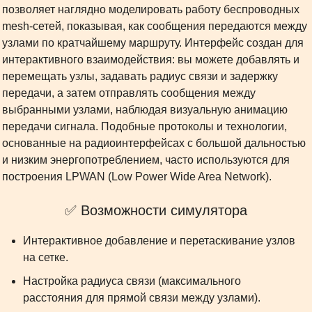
позволяет наглядно моделировать работу беспроводных
mesh-сетей, показывая, как сообщения передаются между
узлами по кратчайшему маршруту. Интерфейс создан для
интерактивного взаимодействия: вы можете добавлять и
перемещать узлы, задавать радиус связи и задержку
передачи, а затем отправлять сообщения между
выбранными узлами, наблюдая визуальную анимацию
передачи сигнала. Подобные протоколы и технологии,
основанные на радиоинтерфейсах с большой дальностью
и низким энергопотреблением, часто используются для
построения LPWAN (Low Power Wide Area Network).
✅ Возможности симулятора
Интерактивное добавление и перетаскивание узлов
на сетке.
Настройка радиуса связи (максимального
расстояния для прямой связи между узлами).