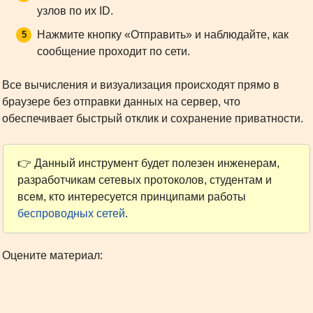
узлов по их ID.
Нажмите кнопку «Отправить» и наблюдайте, как
сообщение проходит по сети.
Все вычисления и визуализация происходят прямо в
браузере без отправки данных на сервер, что
обеспечивает быстрый отклик и сохранение приватности.
👉 Данный инструмент будет полезен инженерам,
разработчикам сетевых протоколов, студентам и
всем, кто интересуется принципами работы
беспроводных сетей
.
Оцените материал: