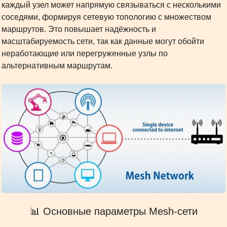
каждый узел может напрямую связываться с несколькими
соседями, формируя сетевую топологию с множеством
маршрутов. Это повышает надёжность и
масштабируемость сети, так как данные могут обойти
неработающие или перегруженные узлы по
альтернативным маршрутам.
📊 Основные параметры Mesh-сети