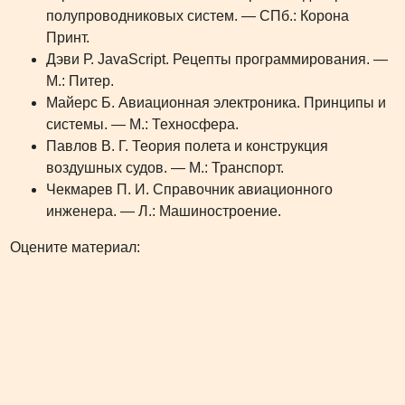
полупроводниковых систем. — СПб.: Корона
Принт.
Дэви Р. JavaScript. Рецепты программирования. —
М.: Питер.
Майерс Б. Авиационная электроника. Принципы и
системы. — М.: Техносфера.
Павлов В. Г. Теория полета и конструкция
воздушных судов. — М.: Транспорт.
Чекмарев П. И. Справочник авиационного
инженера. — Л.: Машиностроение.
Оцените материал: