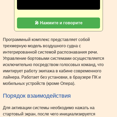
🎤 Нажмите и говорите
Программный комплекс представляет собой
трехмерную модель воздушного судна с
интегрированной системой распознавания речи.
Управление бортовыми системами осуществляется
исключительно посредством голосовых команд, что
имитирует работу экипажа в кабине современного
лайнера. Работает без установки, в браузере ПК и
мобильных устройств (кроме Опера).
Порядок взаимодействия
Для активации системы необходимо нажать на
стартовый экран, после чего инициализируется