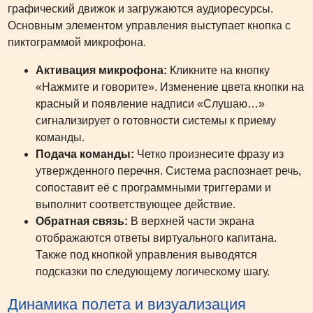
графический движок и загружаются аудиоресурсы.
Основным элементом управления выступает кнопка с
пиктограммой микрофона.
Активация микрофона:
Кликните на кнопку
«Нажмите и говорите». Изменение цвета кнопки на
красный и появление надписи «Слушаю…»
сигнализирует о готовности системы к приему
команды.
Подача команды:
Четко произнесите фразу из
утвержденного перечня. Система распознает речь,
сопоставит её с программными триггерами и
выполнит соответствующее действие.
Обратная связь:
В верхней части экрана
отображаются ответы виртуального капитана.
Также под кнопкой управления выводятся
подсказки по следующему логическому шагу.
Динамика полета и визуализация