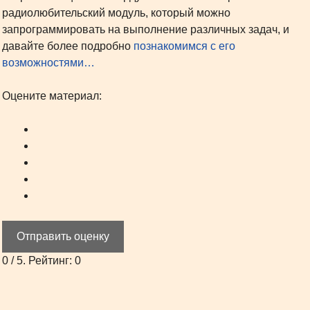
радиолюбительский модуль, который можно
запрограммировать на выполнение различных задач, и
давайте более подробно
познакомимся с его
возможностями…
Оцените материал:
Отправить оценку
0
/ 5. Рейтинг:
0