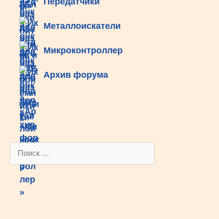
Передатчики
Металлоискатели
Микроконтроллер
Архив форума
Поиск: