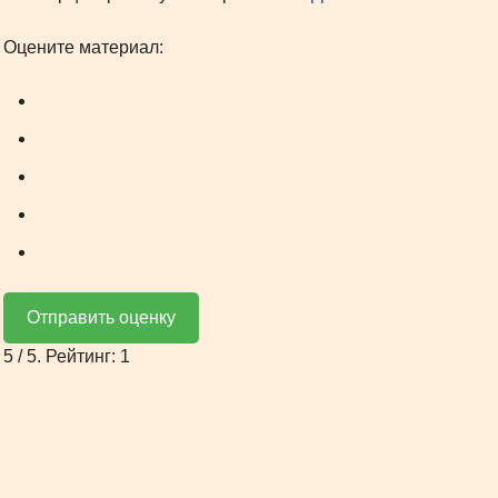
Оцените материал:
Отправить оценку
5
/ 5. Рейтинг:
1