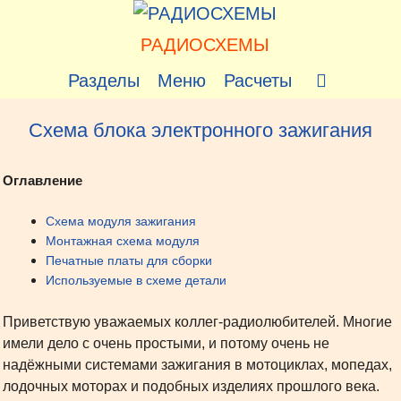
Перейти
к
РАДИОСХЕМЫ
содержимому
Разделы
Меню
Расчеты
Схема блока электронного зажигания
Оглавление
Схема модуля зажигания
Монтажная схема модуля
Печатные платы для сборки
Используемые в схеме детали
Приветствую уважаемых коллег-радиолюбителей. Многие
имели дело с очень простыми, и потому очень не
надёжными системами зажигания в мотоциклах, мопедах,
лодочных моторах и подобных изделиях прошлого века.