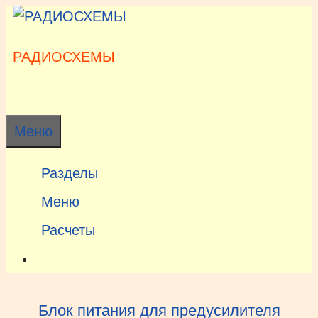
Перейти
к
содержимому
РАДИОСХЕМЫ
Меню
Разделы
Меню
Расчеты
Блок питания для предусилителя