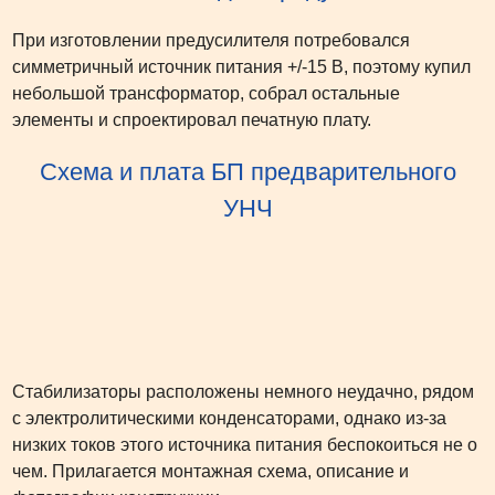
При изготовлении предусилителя потребовался
симметричный источник питания +/-15 В, поэтому купил
небольшой трансформатор, собрал остальные
элементы и спроектировал печатную плату.
Схема и плата БП предварительного
УНЧ
Стабилизаторы расположены немного неудачно, рядом
с электролитическими конденсаторами, однако из-за
низких токов этого источника питания беспокоиться не о
чем. Прилагается монтажная схема, описание и