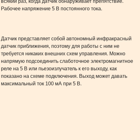
всякий раз, когда датчик обнаруживает препятствие.
Рабочее напряжение 5 В постоянного тока.
Датчик представляет собой автономный инфракрасный
датчик приближения, поэтому для работы с ним не
требуется никаких внешних схем управления. Можно
напрямую подсоединить слаботочное электромагнитное
реле на 5 В или пьезоизлучатель к его выходу, как
показано на схеме подключения. Выход может давать
максимальный ток 100 мА при 5 В.