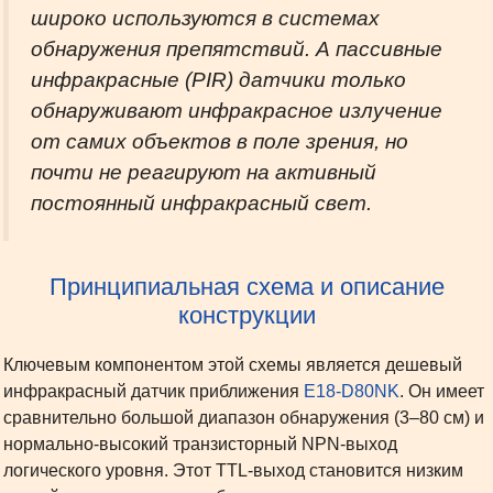
широко используются в системах
обнаружения препятствий. А пассивные
инфракрасные (PIR) датчики только
обнаруживают инфракрасное излучение
от самих объектов в поле зрения, но
почти не реагируют на активный
постоянный инфракрасный свет.
Принципиальная схема и описание
конструкции
Ключевым компонентом этой схемы является дешевый
инфракрасный датчик приближения
E18-D80NK
. Он имеет
сравнительно большой диапазон обнаружения (3–80 см) и
нормально-высокий транзисторный NPN-выход
логического уровня. Этот TTL-выход становится низким