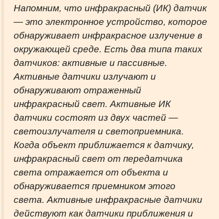
Напомним, что инфракрасный (ИК) датчик
— это электронное устройство, которое
обнаруживает инфракрасное излучение в
окружающей среде. Есть два типа таких
датчиков: активные и пассивные.
Активные датчики излучают и
обнаруживают отраженный
инфракрасный свет. Активные ИК
датчики состоят из двух частей —
светоизлучателя и светоприемника.
Когда объект приближается к датчику,
инфракрасный свет от передатчика
света отражается от объекта и
обнаруживается приемником этого
света. Активные инфракрасные датчики
действуют как датчики приближения и