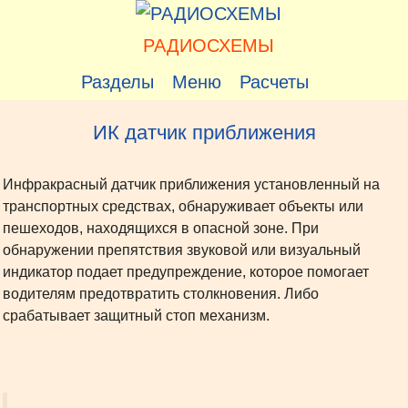
Перейти
к
РАДИОСХЕМЫ
содержимому
Разделы
Меню
Расчеты
ИК датчик приближения
Инфракрасный датчик приближения установленный на
транспортных средствах, обнаруживает объекты или
пешеходов, находящихся в опасной зоне. При
обнаружении препятствия звуковой или визуальный
индикатор подает предупреждение, которое помогает
водителям предотвратить столкновения. Либо
срабатывает защитный стоп механизм.