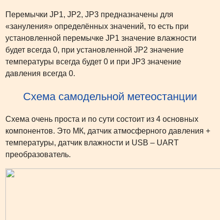
Перемычки JP1, JP2, JP3 предназначены для
«зануления» определённых значений, то есть при
установленной перемычке JP1 значение влажности
будет всегда 0, при установленной JP2 значение
температуры всегда будет 0 и при JP3 значение
давления всегда 0.
Схема самодельной метеостанции
Схема очень проста и по сути состоит из 4 основных
компонентов. Это МК, датчик атмосферного давления +
температуры, датчик влажности и USB – UART
преобразователь.