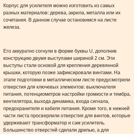
Корпус для усилителя можно изготовить из самых
разных материалов: дерева, акрила, металла или их
сочетания. В данном случае остановимся на листе
железа.
Его аккуратно согнули в форме буквы U, дополнив
конструкцию двумя выступами шириной 2 см. Эти
выступы стали основой для крепления деревянной
крышки, которую позже зафиксировали винтами. На
этапе подготовки в металлическом листе предусмотрели
отверстия для ключевых элементов: выключателя
питания, потенциометров настройки громкости и тембра,
вентилятора, выхода динамика, входа сигнала,
предохранителя и кабеля питания. Кроме того, в нижней
части листа просверлили отверстия для винтов, которые
удерживают трансформатор и сам усилитель.
Большинство отверстий сделали дрелью, а для