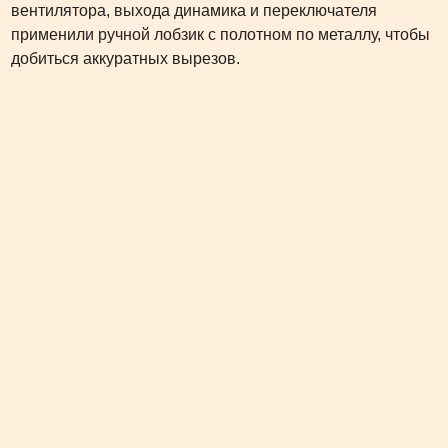
вентилятора, выхода динамика и переключателя
применили ручной лобзик с полотном по металлу, чтобы
добиться аккуратных вырезов.