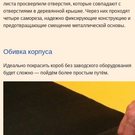
листа просверлили отверстия, которые совпадают с
отверстиями в деревянной крышке. Через них проходят
четыре самореза, надежно фиксирующие конструкцию и
предотвращающие смещение металлической основы.
Обивка корпуса
Идеально покрасить короб без заводского оборудования
будет сложно — пойдём более простым путём.