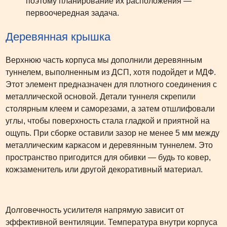
поэтому планирование их расположения —
первоочередная задача.
Деревянная крышка
Верхнюю часть корпуса мы дополнили деревянным
туннелем, выполненным из ДСП, хотя подойдет и МДФ.
Этот элемент предназначен для плотного соединения с
металлической основой. Детали туннеля скрепили
столярным клеем и саморезами, а затем отшлифовали
углы, чтобы поверхность стала гладкой и приятной на
ощупь. При сборке оставили зазор не менее 5 мм между
металлическим каркасом и деревянным туннелем. Это
пространство пригодится для обивки — будь то ковер,
кожзаменитель или другой декоративный материал.
Долговечность усилителя напрямую зависит от
эффективной вентиляции. Температура внутри корпуса