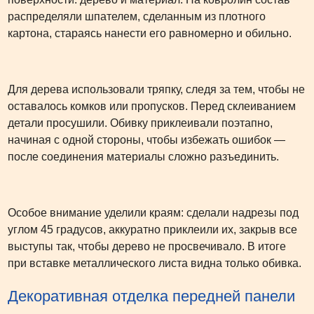
распределяли шпателем, сделанным из плотного
картона, стараясь нанести его равномерно и обильно.
Для дерева использовали тряпку, следя за тем, чтобы не
оставалось комков или пропусков. Перед склеиванием
детали просушили. Обивку приклеивали поэтапно,
начиная с одной стороны, чтобы избежать ошибок —
после соединения материалы сложно разъединить.
Особое внимание уделили краям: сделали надрезы под
углом 45 градусов, аккуратно приклеили их, закрыв все
выступы так, чтобы дерево не просвечивало. В итоге
при вставке металлического листа видна только обивка.
Декоративная отделка передней панели