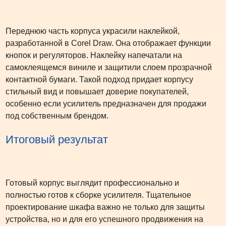
Переднюю часть корпуса украсили наклейкой,
разработанной в Corel Draw. Она отображает функции
кнопок и регуляторов. Наклейку напечатали на
самоклеящемся виниле и защитили слоем прозрачной
контактной бумаги. Такой подход придает корпусу
стильный вид и повышает доверие покупателей,
особенно если усилитель предназначен для продажи
под собственным брендом.
Итоговый результат
Готовый корпус выглядит профессионально и
полностью готов к сборке усилителя. Тщательное
проектирование шкафа важно не только для защиты
устройства, но и для его успешного продвижения на