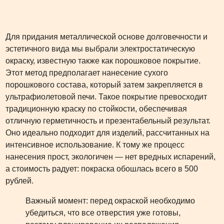
Для придания металлической основе долговечности и
эстетичного вида мы выбрали электростатическую
окраску, известную также как порошковое покрытие.
Этот метод предполагает нанесение сухого
порошкового состава, который затем закрепляется в
ультрафиолетовой печи. Такое покрытие превосходит
традиционную краску по стойкости, обеспечивая
отличную герметичность и презентабельный результат.
Оно идеально подходит для изделий, рассчитанных на
интенсивное использование. К тому же процесс
нанесения прост, экологичен — нет вредных испарений,
а стоимость радует: покраска обошлась всего в 500
рублей.
Важный момент: перед окраской необходимо
убедиться, что все отверстия уже готовы,