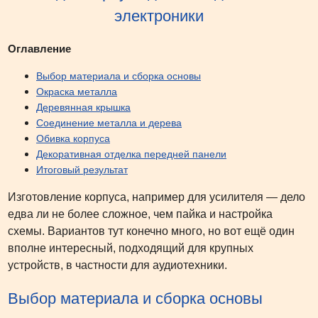
электроники
Оглавление
Выбор материала и сборка основы
Окраска металла
Деревянная крышка
Соединение металла и дерева
Обивка корпуса
Декоративная отделка передней панели
Итоговый результат
Изготовление корпуса, например для усилителя — дело
едва ли не более сложное, чем пайка и настройка
схемы. Вариантов тут конечно много, но вот ещё один
вполне интересный, подходящий для крупных
устройств, в частности для аудиотехники.
Выбор материала и сборка основы