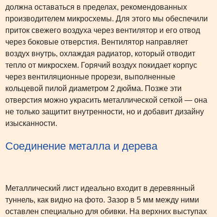
должна оставаться в пределах, рекомендованных
производителем микросхемы. Для этого мы обеспечили
приток свежего воздуха через вентилятор и его отвод
через боковые отверстия. Вентилятор направляет
воздух внутрь, охлаждая радиатор, который отводит
тепло от микросхем. Горячий воздух покидает корпус
через вентиляционные прорези, выполненные
кольцевой пилой диаметром 2 дюйма. Позже эти
отверстия можно украсить металлической сеткой — она
не только защитит внутренности, но и добавит дизайну
изысканности.
Соединение металла и дерева
Металлический лист идеально входит в деревянный
туннель, как видно на фото. Зазор в 5 мм между ними
оставлен специально для обивки. На верхних выступах