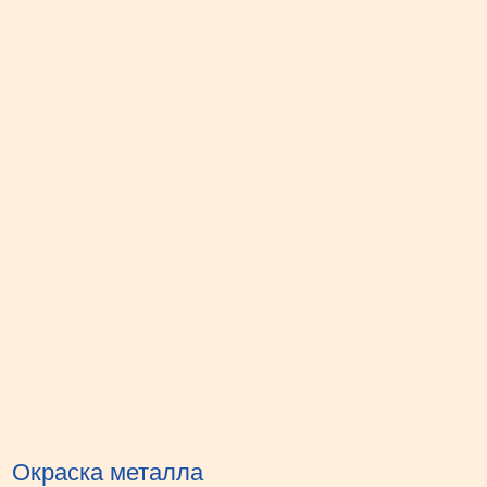
Окраска металла