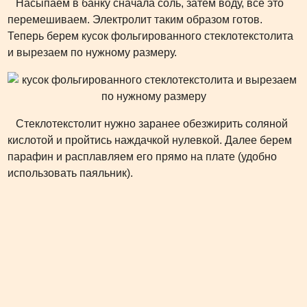
Насыпаем в банку сначала соль, затем воду, все это
перемешиваем. Электролит таким образом готов.
Теперь берем кусок фольгированного стеклотекстолита
и вырезаем по нужному размеру.
Стеклотекстолит нужно заранее обезжирить соляной
кислотой и пройтись наждачкой нулевкой. Далее берем
парафин и расплавляем его прямо на плате (удобно
использовать паяльник).