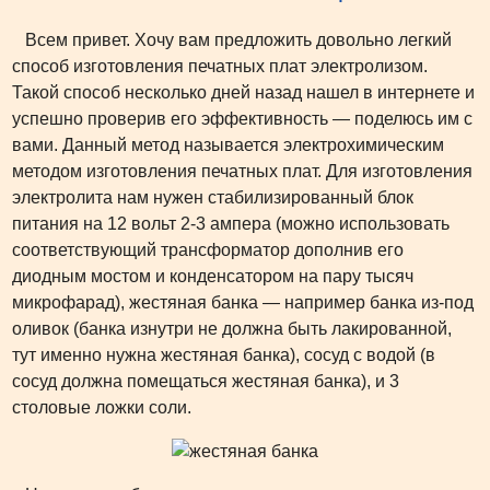
Всем привет. Хочу вам предложить довольно легкий
способ изготовления печатных плат электролизом.
Такой способ несколько дней назад нашел в интернете и
успешно проверив его эффективность — поделюсь им с
вами. Данный метод называется электрохимическим
методом изготовления печатных плат. Для изготовления
электролита нам нужен стабилизированный блок
питания на 12 вольт 2-3 ампера (можно использовать
соответствующий трансформатор дополнив его
диодным мостом и конденсатором на пару тысяч
микрофарад), жестяная банка — например банка из-под
оливок (банка изнутри не должна быть лакированной,
тут именно нужна жестяная банка), сосуд с водой (в
сосуд должна помещаться жестяная банка), и 3
столовые ложки соли.