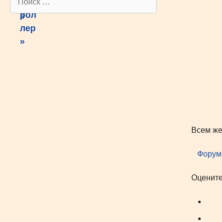
Всем же
Форум
Оцените