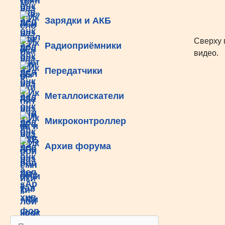
Зарядки и АКБ
Сверху 
Радиоприёмники
видео.
Передатчики
Металлоискатели
Микроконтроллер
Архив форума
Поиск: