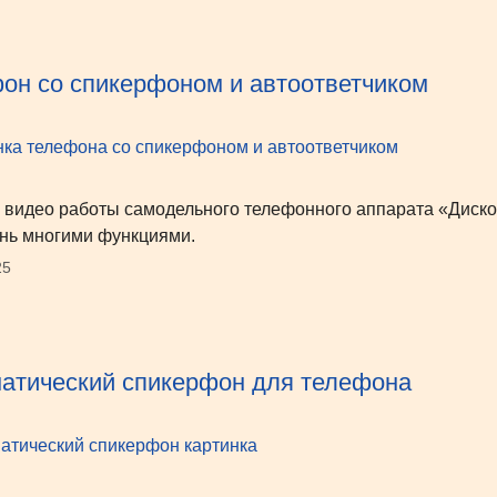
он со спикерфоном и автоответчиком
 видео работы самодельного телефонного аппарата «Диско
нь многими функциями.
25
атический спикерфон для телефона