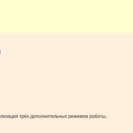
ы
лизация трёх дополнительных режимов работы,