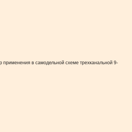
 применения в самодельной схеме трехканальной 9-