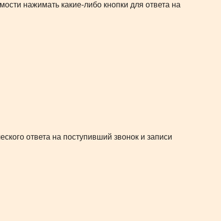
мости нажимать какие-либо кнопки для ответа на
ского ответа на поступивший звонок и записи