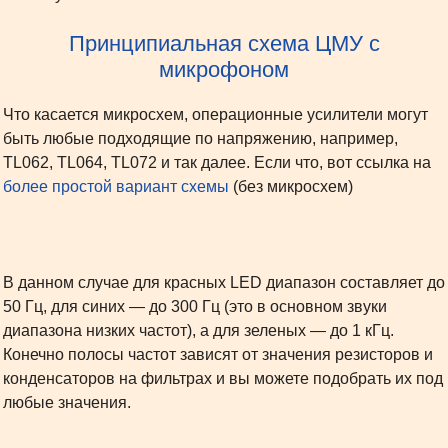
Принципиальная схема ЦМУ с
микрофоном
Что касается микросхем, операционные усилители могут
быть любые подходящие по напряжению, например,
TL062, TL064, TL072 и так далее. Если что, вот ссылка на
более простой вариант схемы
(без микросхем)
В данном случае для красных LED диапазон составляет до
50 Гц, для синих — до 300 Гц (это в основном звуки
диапазона низких частот), а для зеленых — до 1 кГц.
Конечно полосы частот зависят от значения резисторов и
конденсаторов на фильтрах и вы можете подобрать их под
любые значения.