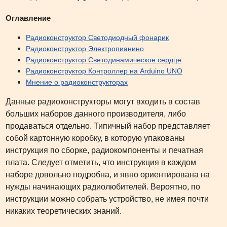
Оглавление
Радиоконструктор Светодиодный фонарик
Радиоконструктор Электропианино
Радиоконструктор Светодинамическое сердце
Радиоконструктор Контроллер на Arduino UNO
Мнение о радиоконструкторах
Данные радиоконструкторы могут входить в состав
больших наборов данного производителя, либо
продаваться отдельно. Типичный набор представляет
собой картонную коробку, в которую упакованы
инструкция по сборке, радиокомпоненты и печатная
плата. Следует отметить, что инструкция в каждом
наборе довольно подробна, и явно ориентирована на
нужды начинающих радиолюбителей. Вероятно, по
инструкции можно собрать устройство, не имея почти
никаких теоретических знаний.