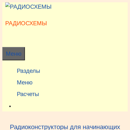
Перейти
к
содержимому
РАДИОСХЕМЫ
Меню
Разделы
Меню
Расчеты
Радиоконструкторы для начинающих