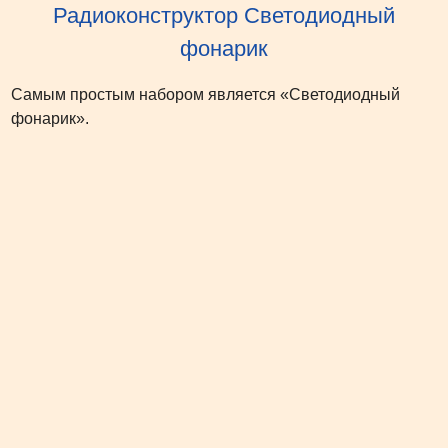
Радиоконструктор Светодиодный
фонарик
Самым простым набором является «Светодиодный
фонарик».