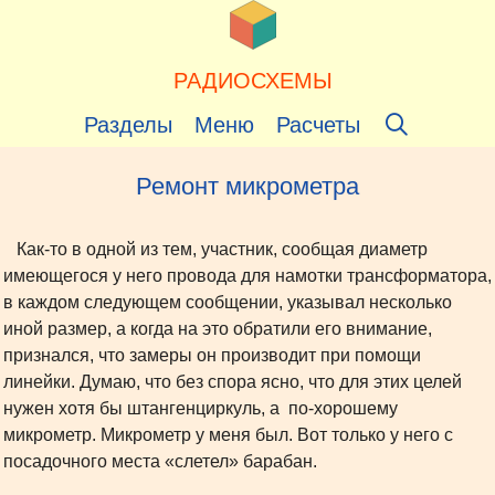
Перейти
к
содержимому
РАДИОСХЕМЫ
Разделы
Меню
Расчеты
Ремонт микрометра
Как-то в одной из тем, участник, сообщая диаметр
имеющегося у него провода для намотки трансформатора,
в каждом следующем сообщении, указывал несколько
иной размер, а когда на это обратили его внимание,
признался, что замеры он производит при помощи
линейки. Думаю, что без спора ясно, что для этих целей
нужен хотя бы штангенциркуль, а по-хорошему
микрометр. Микрометр у меня был. Вот только у него с
посадочного места «слетел» барабан.