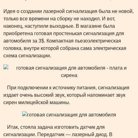
Идея о создании лазерной сигнализация была не новой,
только все времени на сборку не находил. И вот,
наконец, наступили выходные. В магазине была
приобретена готовая простенькая сигнализация для
автомобиля за 3$. Компактная пьезоэлектрическая
головка, внутри которой собрана сама электрическая
схема сигнализации.
При подключении к источнику питания, сигнализация
издает очень высокий звук, который напоминает звук
сирен милицейской машины.
Итак, стояла задача изготовить датчик для
сигнализации. Передатчик — лазерный диод. В