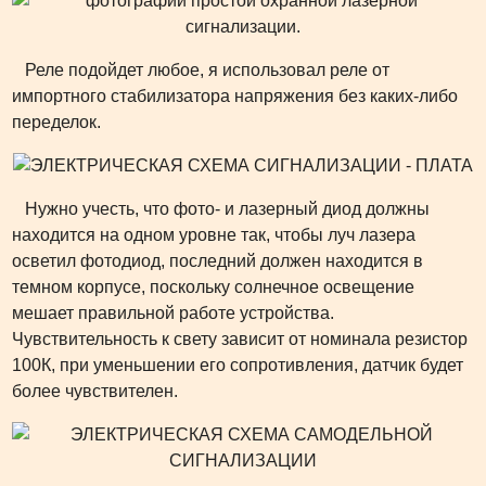
Реле подойдет любое, я использовал реле от
импортного стабилизатора напряжения без каких-либо
переделок.
Нужно учесть, что фото- и лазерный диод должны
находится на одном уровне так, чтобы луч лазера
осветил фотодиод, последний должен находится в
темном корпусе, поскольку солнечное освещение
мешает правильной работе устройства.
Чувствительность к свету зависит от номинала резистор
100К, при уменьшении его сопротивления, датчик будет
более чувствителен.