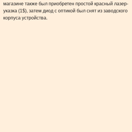
магазине также был приобретен простой красный лазер-
указка (1$), затем диод с оптикой был снят из заводского
корпуса устройства.