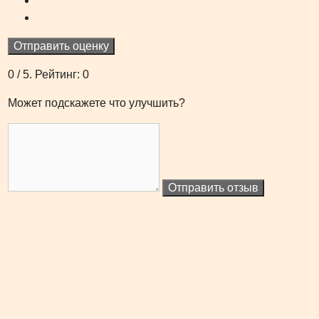
Отправить оценку
0
/ 5. Рейтинг:
0
Может подскажете что улучшить?
Отправить отзыв