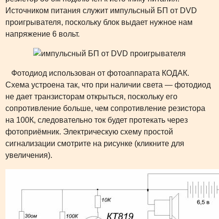
Источником питания служит импульсный БП от DVD
проигрывателя, поскольку блок выдает нужное нам
напряжение 6 вольт.
Фотодиод использован от фотоаппарата КОДАК.
Схема устроена так, что при наличии света — фотодиод
не дает транзисторам открыться, поскольку его
сопротивление больше, чем сопротивление резистора
на 100К, следовательно ток будет протекать через
фотоприёмник. Электрическую схему простой
сигнализации смотрите на рисунке (кликните для
увеличения).