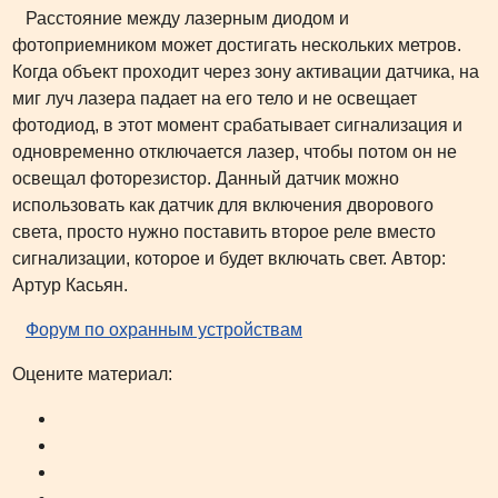
Расстояние между лазерным диодом и
фотоприемником может достигать нескольких метров.
Когда объект проходит через зону активации датчика, на
миг луч лазера падает на его тело и не освещает
фотодиод, в этот момент срабатывает сигнализация и
одновременно отключается лазер, чтобы потом он не
освещал фоторезистор. Данный датчик можно
использовать как датчик для включения дворового
света, просто нужно поставить второе реле вместо
сигнализации, которое и будет включать свет. Автор:
Артур Касьян.
Форум по охранным устройствам
Оцените материал: