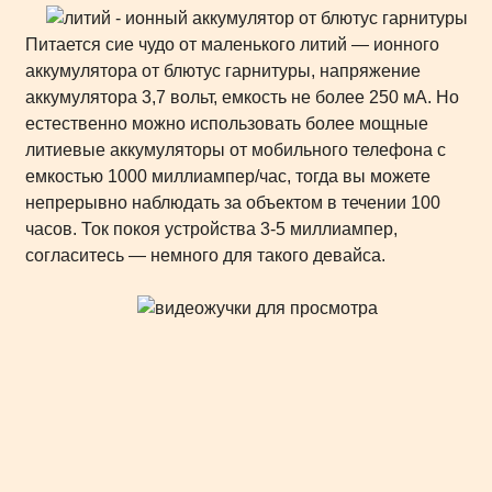
Питается сие чудо от маленького литий — ионного
аккумулятора от блютус гарнитуры, напряжение
аккумулятора 3,7 вольт, емкость не более 250 мА. Но
естественно можно использовать более мощные
литиевые аккумуляторы от мобильного телефона с
емкостью 1000 миллиампер/час, тогда вы можете
непрерывно наблюдать за объектом в течении 100
часов. Ток покоя устройства 3-5 миллиампер,
согласитесь — немного для такого девайса.