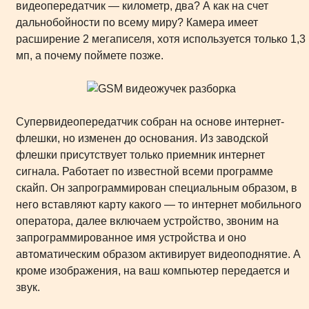
видеопередатчик — километр, два? А как на счет
дальнобойности по всему миру? Камера имеет
расширение 2 мегаписеля, хотя используется только 1,3
мп, а почему поймете позже.
Супервидеопередатчик собран на основе интернет-
флешки, но изменен до основания. Из заводской
флешки присутствует только приемник интернет
сигнала. Работает по известной всеми программе
скайп. Он запрограммирован специальным образом, в
него вставляют карту какого — то интернет мобильного
оператора, далее включаем устройство, звоним на
запрограммированное имя устройства и оно
автоматическим образом активирует видеоподнятие. А
кроме изображения, на ваш компьютер передается и
звук.