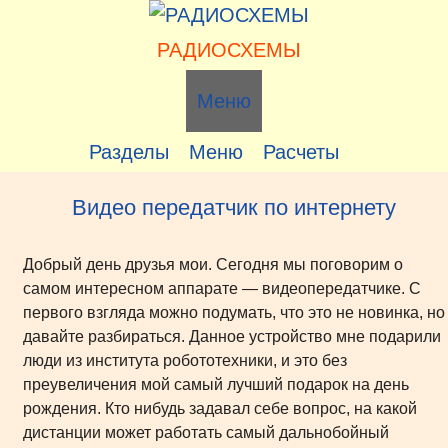
Перейти
к
РАДИОСХЕМЫ
содержимому
Меню
Разделы
Меню
Расчеты
Видео передатчик по интернету
Добрый день друзья мои. Сегодня мы поговорим о
самом интересном аппарате — видеопередатчике. С
первого взгляда можно подумать, что это не новинка, но
давайте разбираться. Данное устройство мне подарили
люди из института робототехники, и это без
преувеличения мой самый лучший подарок на день
рождения. Кто нибудь задавал себе вопрос, на какой
дистанции может работать самый дальнобойный