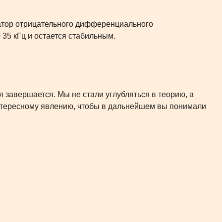
ратор отрицательного дифференциального
 35 кГц и остается стабильным.
я завершается. Мы не стали углубляться в теорию, а
тересному явлению, чтобы в дальнейшем вы понимали