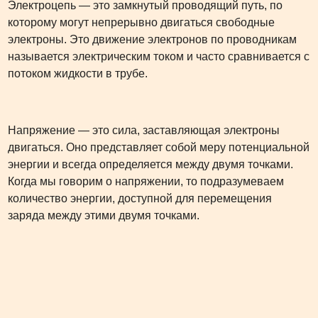
Электроцепь — это замкнутый проводящий путь, по
которому могут непрерывно двигаться свободные
электроны. Это движение электронов по проводникам
называется электрическим током и часто сравнивается с
потоком жидкости в трубе.
Напряжение — это сила, заставляющая электроны
двигаться. Оно представляет собой меру потенциальной
энергии и всегда определяется между двумя точками.
Когда мы говорим о напряжении, то подразумеваем
количество энергии, доступной для перемещения
заряда между этими двумя точками.