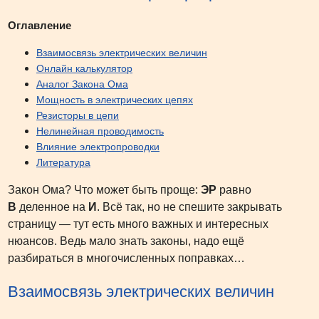
Оглавление
Взаимосвязь электрических величин
Онлайн калькулятор
Аналог Закона Ома
Мощность в электрических цепях
Резисторы в цепи
Нелинейная проводимость
Влияние электропроводки
Литература
Закон Ома? Что может быть проще:
ЭР
равно
В
деленное на
И
. Всё так, но не спешите закрывать
страницу — тут есть много важных и интересных
нюансов. Ведь мало знать законы, надо ещё
разбираться в многочисленных поправках…
Взаимосвязь электрических величин