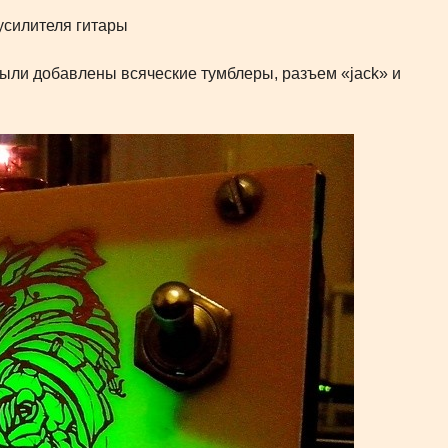
ыли добавлены всяческие тумблеры, разъем «jack» и