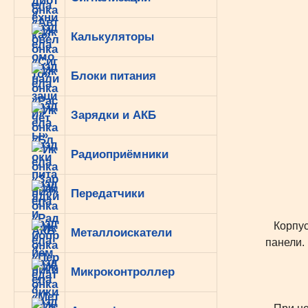
Калькуляторы
Блоки питания
Зарядки и АКБ
Радиоприёмники
Передатчики
Корпус 
Металлоискатели
панели.
Микроконтроллер