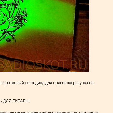
екоративный светодиод для подсветки рисунка на