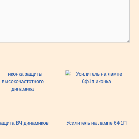
ащита ВЧ динамиков
Усилитель на лампе 6Ф1П