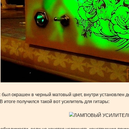
был окрашен в черный матовый цвет, внутри установлен д
 В итоге получился такой вот усилитель для гитары: