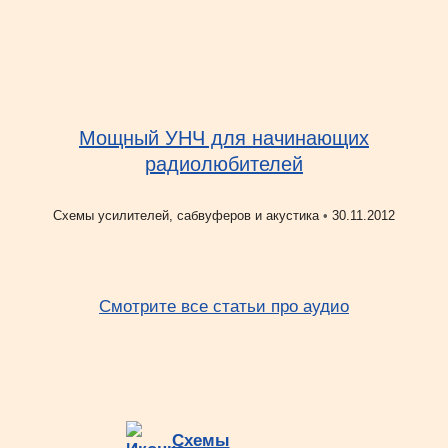
Мощный УНЧ для начинающих
радиолюбителей
Рубрики
Схемы усилителей, сабвуферов и акустика
•
30.11.2012
Смотрите все статьи про аудио
Схемы