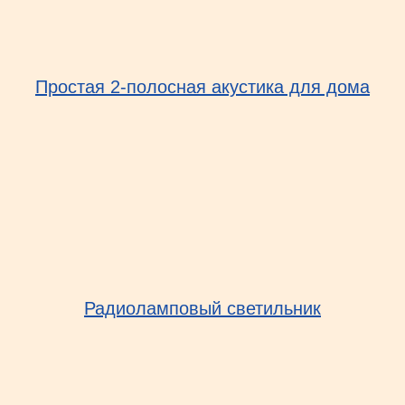
Простая 2-полосная акустика для дома
Радиоламповый светильник