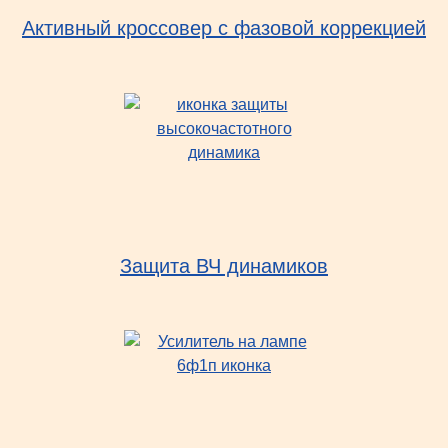
Активный кроссовер с фазовой коррекцией
Защита ВЧ динамиков