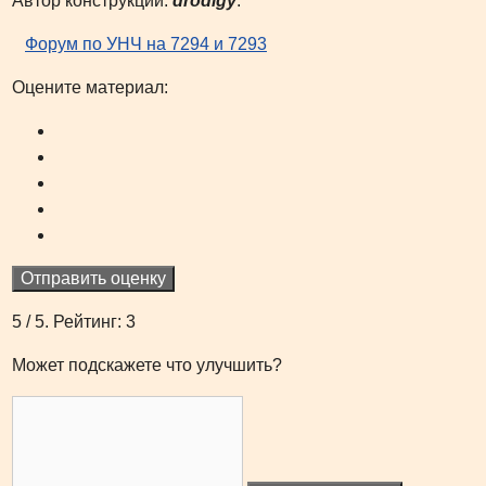
Автор конструкции:
drodigy
.
Форум по УНЧ на 7294 и 7293
Оцените материал:
Отправить оценку
5
/ 5. Рейтинг:
3
Может подскажете что улучшить?