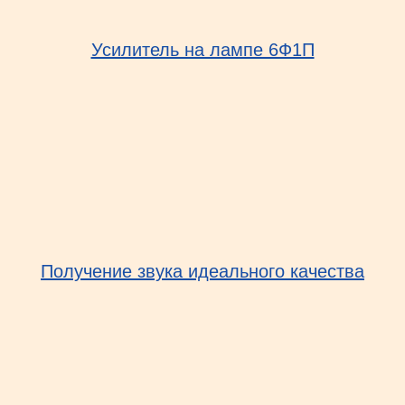
Усилитель на лампе 6Ф1П
Получение звука идеального качества