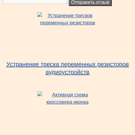
Отправить отзыв
Устранение треска переменных резисторов
аудиоустройств