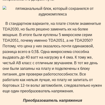
В стандартном варианте, на плате стояли знаменитые
TDA2030, но было решено заменить их на более
мощные. В итоге были куплены 5 микросхем серии
TDA2051, почему именно TDA2051, а не TDA2050?
Потому, что цена у них оказалось почти одинаковой,
разница всего в 0,5$. Одна микросхема способна
выдавать до 40 ватт на нагрузку в 4 ома. К тому же,
чистый АВ класс с отличным звучанием. В тот же день
они были запаяны на плату и подключены к блоку
питания, для проверки работоспособности. Все
работало как нельзя лучше, но плату не запитать от
бортовых 12-ти вольт автомобиля, следовательно нужен
еще один преобразователь напряжения.
Преобразователь напряжения