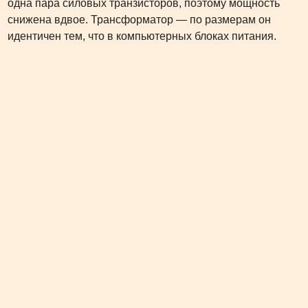
одна пара силовых транзисторов, поэтому мощность
снижена вдвое. Трансформатор — по размерам он
идентичен тем, что в компьютерных блоках питания.