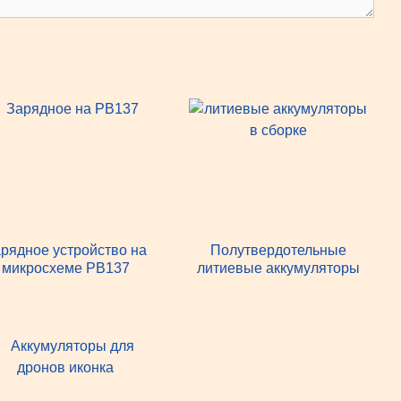
рядное устройство на
Полутвердотельные
микросхеме PB137
литиевые аккумуляторы