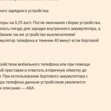
ры на 0,25 ватт. После окончания сборки устройства
лать гнездо для зарядки внутреннего аккумулятора, а
бжаем так же устройство выключателем!
мулятор телефона в течении 40 минут если бортовой
ройством мобильного телефона или при помощи
ой приставки и отмотать вторичную обмотку до
т. При использовании бортового аккумулятора с
тора телефона данным устройством увеличится
а и описание — АКА.