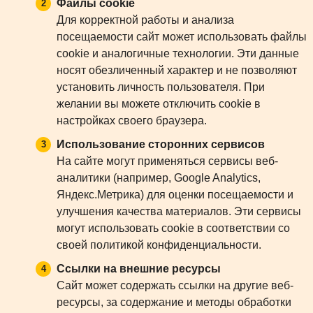
Файлы cookie
Для корректной работы и анализа
посещаемости сайт может использовать файлы
cookie и аналогичные технологии. Эти данные
носят обезличенный характер и не позволяют
установить личность пользователя. При
желании вы можете отключить cookie в
настройках своего браузера.
Использование сторонних сервисов
На сайте могут применяться сервисы веб-
аналитики (например, Google Analytics,
Яндекс.Метрика) для оценки посещаемости и
улучшения качества материалов. Эти сервисы
могут использовать cookie в соответствии со
своей политикой конфиденциальности.
Ссылки на внешние ресурсы
Сайт может содержать ссылки на другие веб-
ресурсы, за содержание и методы обработки