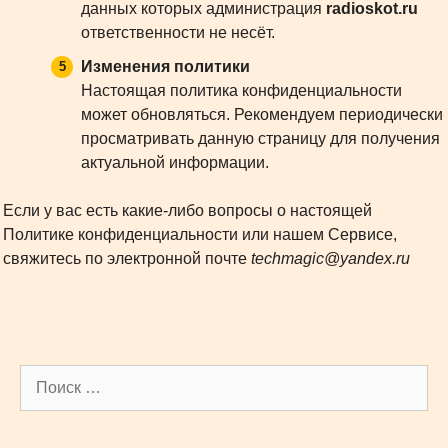
данных которых администрация
radioskot.ru
ответственности не несёт.
Изменения политики
Настоящая политика конфиденциальности
может обновляться. Рекомендуем периодически
просматривать данную страницу для получения
актуальной информации.
Если у вас есть какие-либо вопросы о настоящей
Политике конфиденциальности или нашем Сервисе,
свяжитесь по электронной почте
techmagic@yandex.ru
Поиск: