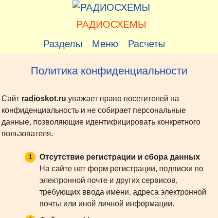
Перейти
к
РАДИОСХЕМЫ
содержимому
Разделы
Меню
Расчеты
Политика конфиденциальности
Сайт
radioskot.ru
уважает право посетителей на
конфиденциальность и не собирает персональные
данные, позволяющие идентифицировать конкретного
пользователя.
Отсутствие регистрации и сбора данных
На сайте нет форм регистрации, подписки по
электронной почте и других сервисов,
требующих ввода имени, адреса электронной
почты или иной личной информации.