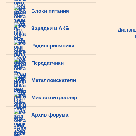
Блоки питания
Зарядки и АКБ
Дистан
Радиоприёмники
Передатчики
Металлоискатели
Микроконтроллер
Архив форума