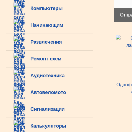
Компьютеры
Отпр
Начинающим
Развлечения
Ремонт схем
Аудиотехника
Одноф
Автовеломото
Сигнализации
Калькуляторы