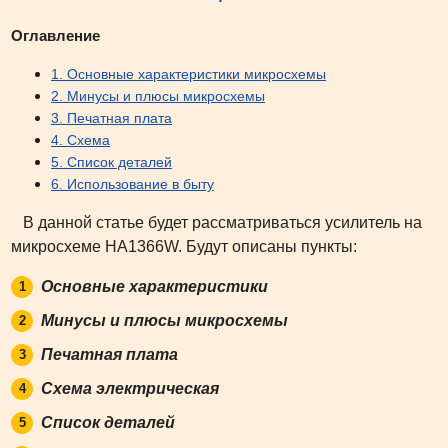
Оглавление
1. Основные характеристики микросхемы
2. Минусы и плюсы микросхемы
3. Печатная плата
4. Схема
5. Список деталей
6. Использование в быту
В данной статье будет рассматриваться усилитель на
микросхеме HA1366W. Будут описаны пункты:
Основные характеристики
Минусы и плюсы микросхемы
Печатная плата
Схема электрическая
Список деталей