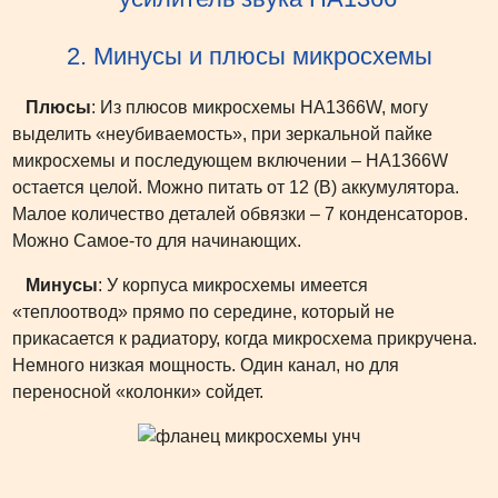
2. Минусы и плюсы микросхемы
Плюсы
: Из плюсов микросхемы HA1366W, могу
выделить «неубиваемость», при зеркальной пайке
микросхемы и последующем включении – HA1366W
остается целой. Можно питать от 12 (В) аккумулятора.
Малое количество деталей обвязки – 7 конденсаторов.
Можно Самое-то для начинающих.
Минусы
: У корпуса микросхемы имеется
«теплоотвод» прямо по середине, который не
прикасается к радиатору, когда микросхема прикручена.
Немного низкая мощность. Один канал, но для
переносной «колонки» сойдет.