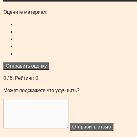
Оцените материал:
Отправить оценку
0
/ 5. Рейтинг:
0
Может подскажете что улучшить?
Отправить отзыв