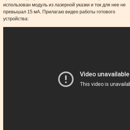
использован модуль из лазерной указки и ток для нее не
превышал 15 мА. Прилагаю видео работы готового
устройства: