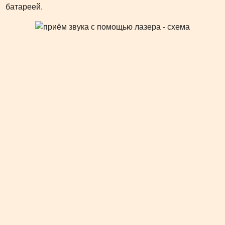
батареей.