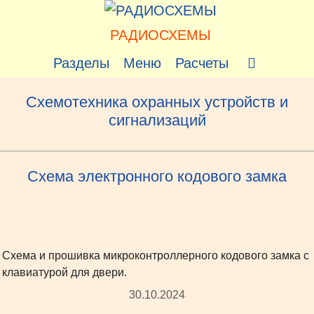
Перейти
к
РАДИОСХЕМЫ
содержимому
Разделы
Меню
Расчеты
Схемотехника охранных устройств и
сигнализаций
Схема электронного кодового замка
Схема и прошивка микроконтроллерного кодового замка с
клавиатурой для двери.
30.10.2024