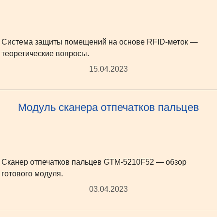
Система защиты помещений на основе RFID-меток —
теоретические вопросы.
15.04.2023
Модуль сканера отпечатков пальцев
Сканер отпечатков пальцев GTM-5210F52 — обзор
готового модуля.
03.04.2023