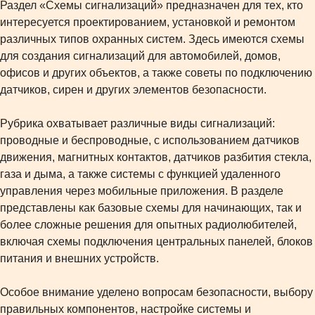
Раздел «Схемы сигнализаций» предназначен для тех, кто
интересуется проектированием, установкой и ремонтом
различных типов охранных систем. Здесь имеются схемы
для создания сигнализаций для автомобилей, домов,
офисов и других объектов, а также советы по подключению
датчиков, сирен и других элементов безопасности.
Рубрика охватывает различные виды сигнализаций:
проводные и беспроводные, с использованием датчиков
движения, магнитных контактов, датчиков разбития стекла,
газа и дыма, а также системы с функцией удаленного
управления через мобильные приложения. В разделе
представлены как базовые схемы для начинающих, так и
более сложные решения для опытных радиолюбителей,
включая схемы подключения центральных панелей, блоков
питания и внешних устройств.
Особое внимание уделено вопросам безопасности, выбору
правильных компонентов, настройке системы и