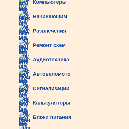
Компьютеры
Начинающим
Развлечения
Ремонт схем
Аудиотехника
Автовеломото
Сигнализации
Калькуляторы
Блоки питания