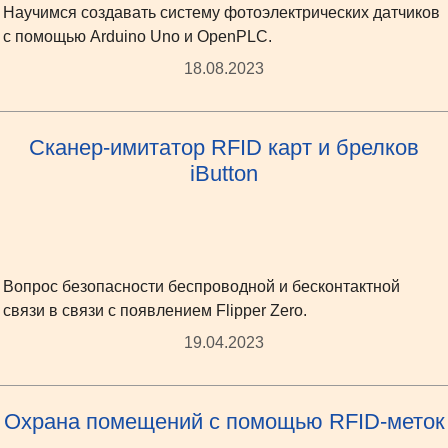
Научимся создавать систему фотоэлектрических датчиков
с помощью Arduino Uno и OpenPLC.
18.08.2023
Сканер-имитатор RFID карт и брелков
iButton
Вопрос безопасности беспроводной и бесконтактной
связи в связи с появлением Flipper Zero.
19.04.2023
Охрана помещений с помощью RFID-меток