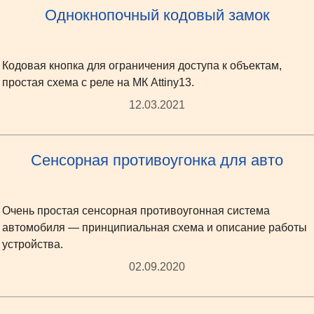
Однокнопочный кодовый замок
Кодовая кнопка для ограничения доступа к объектам,
простая схема с реле на МК Attiny13.
12.03.2021
Сенсорная противоугонка для авто
Очень простая сенсорная противоугонная система
автомобиля — принципиальная схема и описание работы
устройства.
02.09.2020