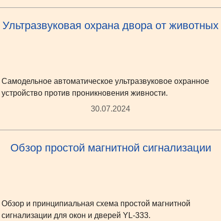
Ультразвуковая охрана двора от животных
Самодельное автоматическое ультразвуковое охранное
устройство против проникновения живности.
30.07.2024
Обзор простой магнитной сигнализации
Обзор и принципиальная схема простой магнитной
сигнализации для окон и дверей YL-333.