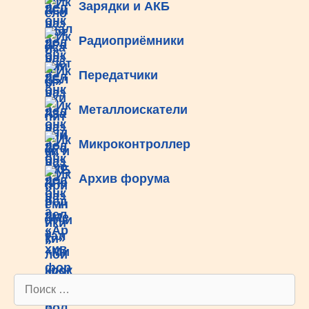
Зарядки и АКБ
Радиоприёмники
Передатчики
Металлоискатели
Микроконтроллер
Архив форума
Поиск: