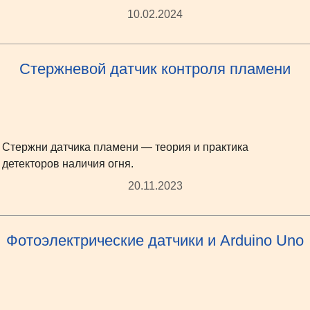
10.02.2024
Стержневой датчик контроля пламени
Стержни датчика пламени — теория и практика
детекторов наличия огня.
20.11.2023
Фотоэлектрические датчики и Arduino Uno