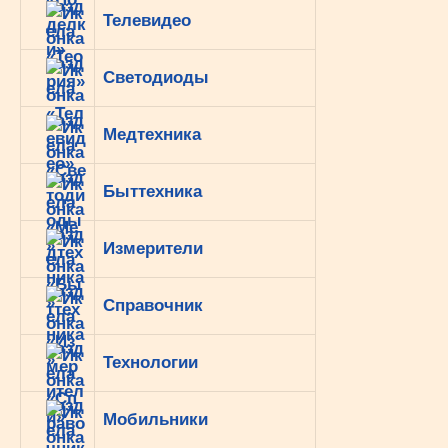
Телевидео
Светодиоды
Медтехника
Быттехника
Измерители
Справочник
Технологии
Мобильники