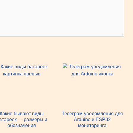
Какие бывают виды
Телеграм-уведомления для
атареек — размеры и
Arduino и ESP32
обозначения
мониторинга