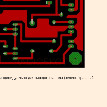
индивидуально для каждого канала (зелено-красный