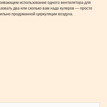
атривающем использование одного вентилятора для
зовать два или сколько вам надо кулеров — просто
вильно продуманной циркуляции воздуха.