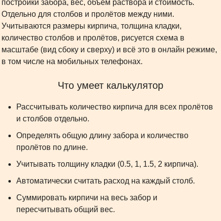
постройки забора, вес, объём раствора и стоимость.
Отдельно для столбов и пролётов между ними.
Учитываются размеры кирпича, толщина кладки,
количество столбов и пролётов, рисуется схема в
масштабе (вид сбоку и сверху) и всё это в онлайн режиме,
в том числе на мобильных телефонах.
Что умеет калькулятор
Рассчитывать количество кирпича для всех пролётов
и столбов отдельно.
Определять общую длину забора и количество
пролётов по длине.
Учитывать толщину кладки (0.5, 1, 1.5, 2 кирпича).
Автоматически считать расход на каждый столб.
Суммировать кирпичи на весь забор и
пересчитывать общий вес.