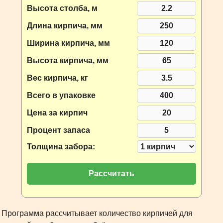
Высота столба, м
Длина кирпича, мм
Ширина кирпича, мм
Высота кирпича, мм
Вес кирпича, кг
Всего в упаковке
Цена за кирпич
Процент запаса
Толщина забора:
Рассчитать
Программа рассчитывает количество кирпичей для