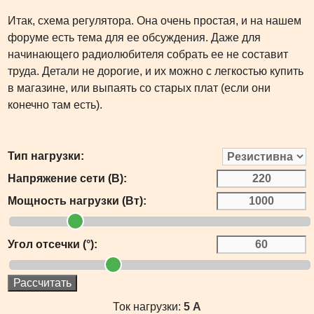
Итак, схема регулятора. Она очень простая, и на нашем
форуме есть тема для ее обсуждения. Даже для
начинающего радиолюбителя собрать ее не составит
труда. Детали не дорогие, и их можно с легкостью купить
в магазине, или выпаять со старых плат (если они
конечно там есть).
Тип нагрузки:
Напряжение сети (В):
Мощность нагрузки (Вт):
Угол отсечки (°):
Рассчитать
Ток нагрузки:
5 А