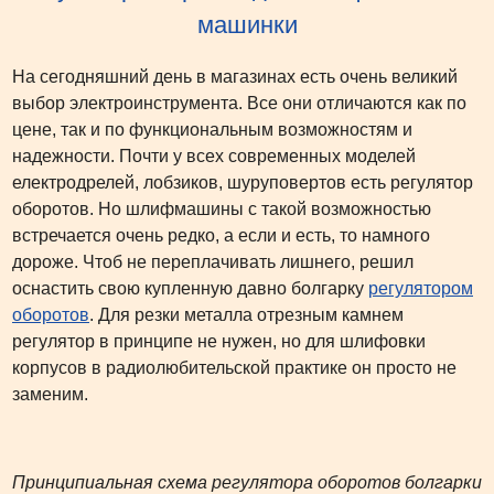
машинки
На сегодняшний день в магазинах есть очень великий
выбор электроинструмента. Все они отличаются как по
цене, так и по функциональным возможностям и
надежности. Почти у всех современных моделей
електродрелей, лобзиков, шуруповертов есть регулятор
оборотов. Но шлифмашины с такой возможностью
встречается очень редко, а если и есть, то намного
дороже. Чтоб не переплачивать лишнего, решил
оснастить свою купленную давно болгарку
регулятором
оборотов
. Для резки металла отрезным камнем
регулятор в принципе не нужен, но для шлифовки
корпусов в радиолюбительской практике он просто не
заменим.
Принципиальная схема регулятора оборотов болгарки