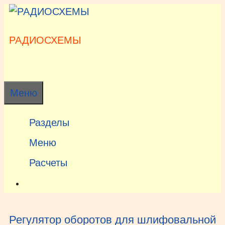
Перейти
к
содержимому
РАДИОСХЕМЫ
Меню
Разделы
Меню
Расчеты
Регулятор оборотов для шлифовальной