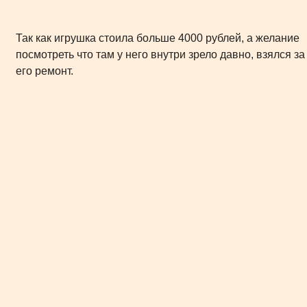
Так как игрушка стоила больше 4000 рублей, а желание
посмотреть что там у него внутри зрело давно, взялся за
его ремонт.