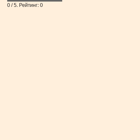
0
/ 5. Рейтинг:
0