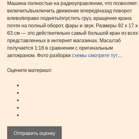
Машина полностью на радиоуправлении, что позволяет:
включить/выключить движение вперед/назад поворот
влево/вправо поднять/опустить груз, вращение крана
почти на полный оборот, фары и звук. Размеры 92 х 17 х
63 см — это действительно самый большой кран из всех
представленных в интернет магазинах. Масштаб
получается 1:18 в сравнении с оригинальным
автокраном. Фото разборки
схемы смотрите тут…
Оцените материал:
Отправить оценку