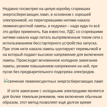
Недавно посмотрел на целую коробку сгоревших
энергосберегающих ламп, в основном с хорошей
электроникой, но перегоревшими нитями накала
люминесцентной лампы, и подумал – надо куда-то всё
это добро применить. Как известно, ЛДС со сгоревшими
нитями накала надо питать выпрямленным током сети с
использованием бесстартерного устройства запуска.
При этом нити накала лампы шунтируют перемычкой и
на который подают высокое напряжение для включения
лампы. Происходит мгновенное холодное зажигание
лампы, резким повышением напряжения на ней, при
пуске без предварительного подогрева электродов.
И хотя зажигание с холодными электродами является
для более тяжелым режимом, чем включение обычным
образом, этот метод позволяет ещё долгое время