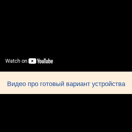
Видео про готовый вариант устройства