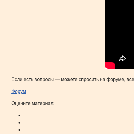
Если есть вопросы — можете спросить на форуме, все
Форум
Оцените материал: