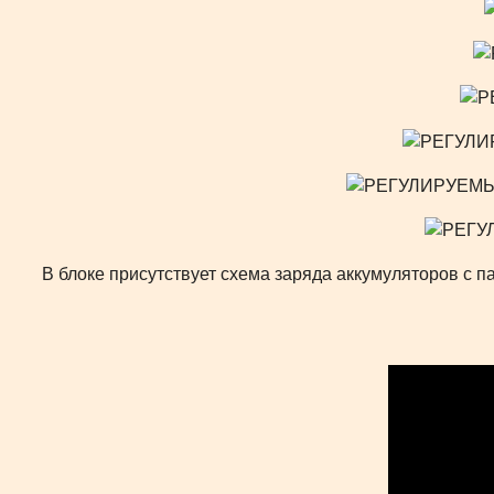
В блоке присутствует схема заряда аккумуляторов с па