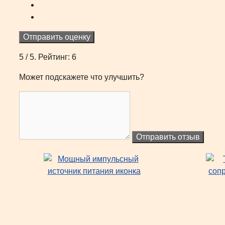
Отправить оценку
5
/ 5. Рейтинг:
6
Может подскажете что улучшить?
Отправить отзыв