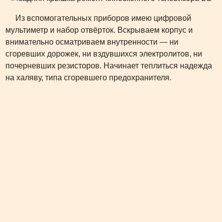
Из вспомогательных приборов имею цифровой
мультиметр и набор отвёрток. Вскрываем корпус и
внимательно осматриваем внутренности — ни
сгоревших дорожек, ни вздувшихся электролитов, ни
почерневших резисторов. Начинает теплиться надежда
на халяву, типа сгоревшего предохранителя.