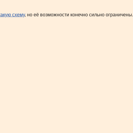
такую схему
, но её возможности конечно сильно ограничены