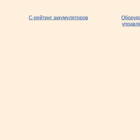
С-рейтинг аккумуляторов
Оборудо
управл