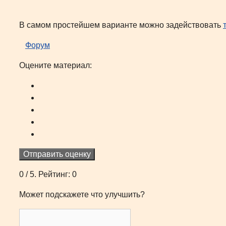
В самом простейшем варианте можно задействовать
Форум
Оцените материал:
Отправить оценку
0
/ 5. Рейтинг:
0
Может подскажете что улучшить?