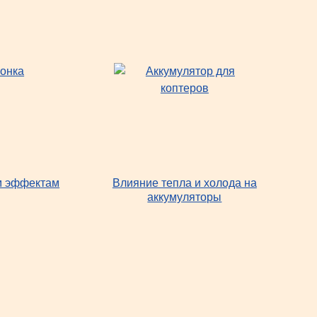
ым эффектам
Влияние тепла и холода на
аккумуляторы